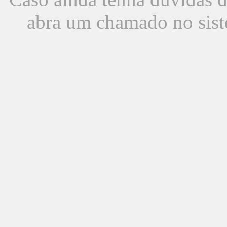
abra um chamado no sist