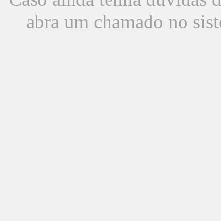
abra um chamado no sist