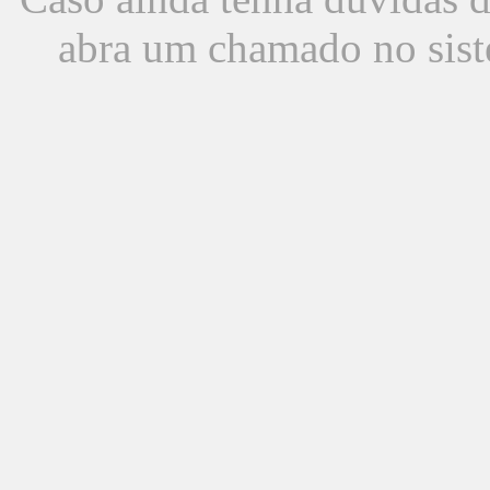
abra um chamado no sist