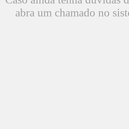
abra um chamado no sist