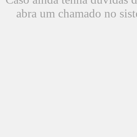
abra um chamado no sist