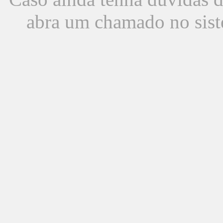
abra um chamado no sist