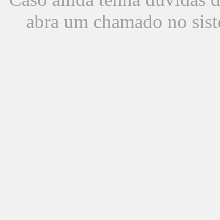
abra um chamado no sist