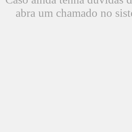
abra um chamado no sist