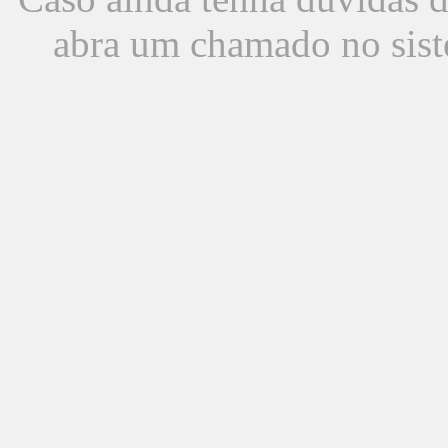
abra um chamado no sist