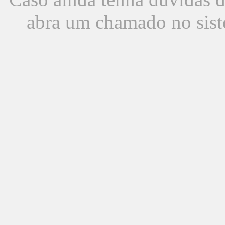
abra um chamado no sist