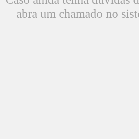
abra um chamado no sist