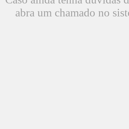
abra um chamado no sist