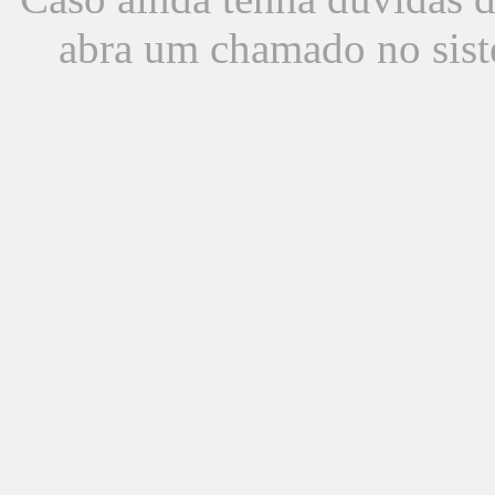
abra um chamado no sist