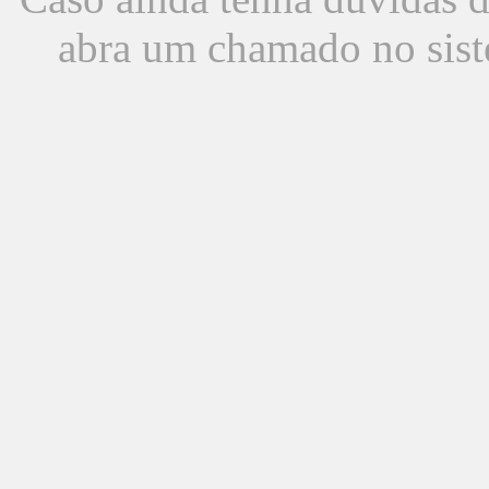
abra um chamado no sist