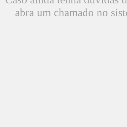
abra um chamado no sist