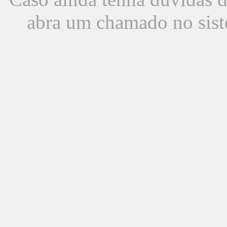
abra um chamado no sist