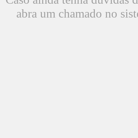
abra um chamado no sist