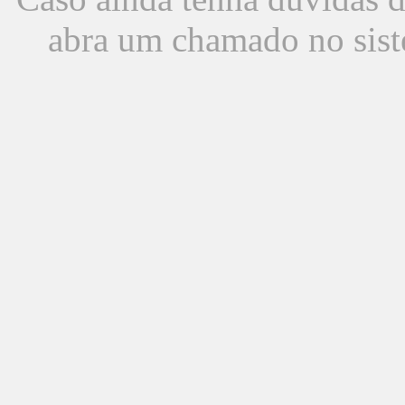
abra um chamado no sist