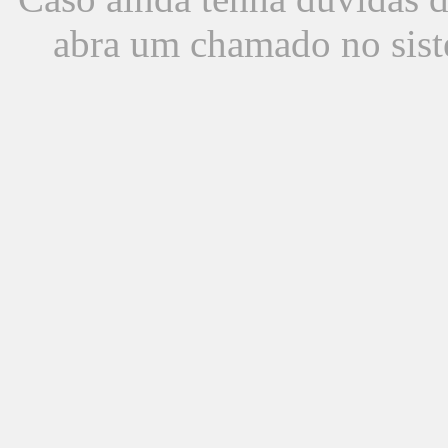
abra um chamado no sist