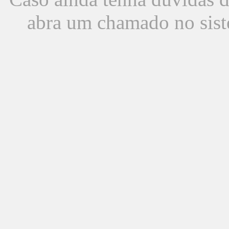
abra um chamado no sist