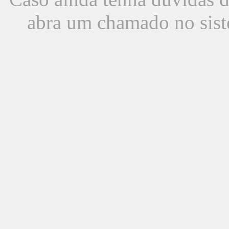
abra um chamado no sist