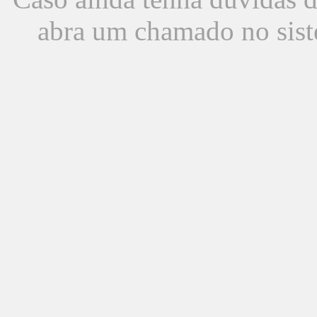
abra um chamado no sist