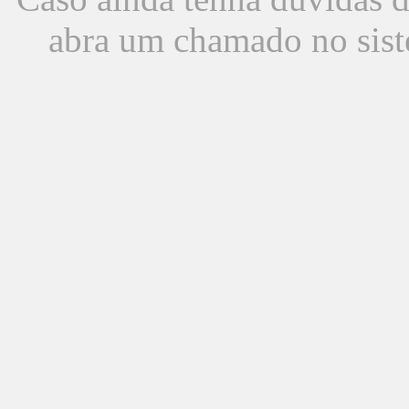
abra um chamado no sist