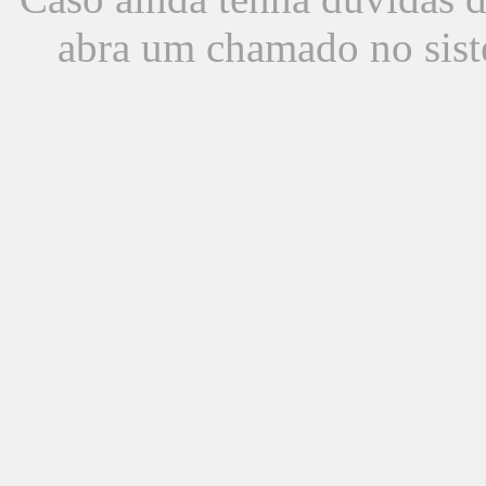
abra um chamado no sist