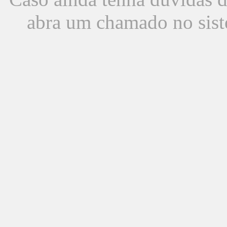
abra um chamado no sist