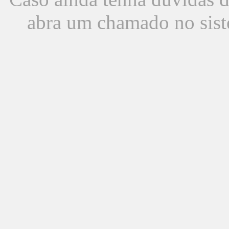
abra um chamado no sist