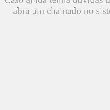
abra um chamado no sist