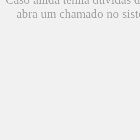
abra um chamado no sist