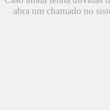
abra um chamado no sist