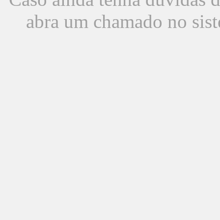
abra um chamado no sist