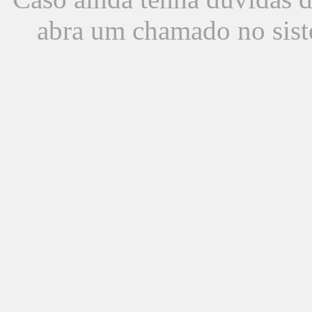
abra um chamado no sist