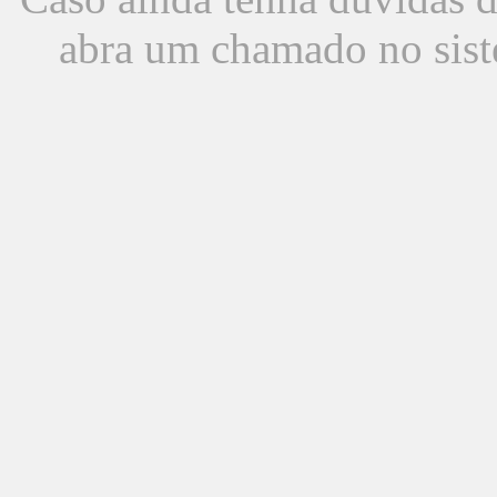
abra um chamado no sist