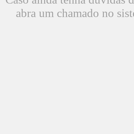
abra um chamado no sist