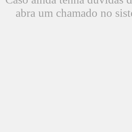
abra um chamado no sist