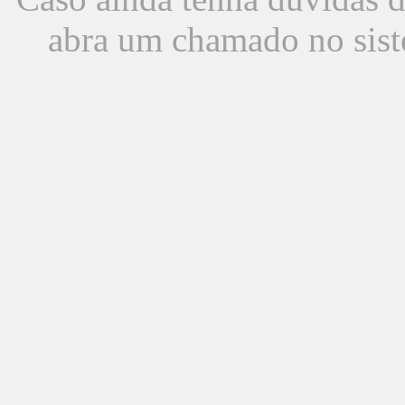
abra um chamado no sist