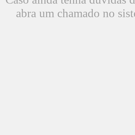
abra um chamado no sist