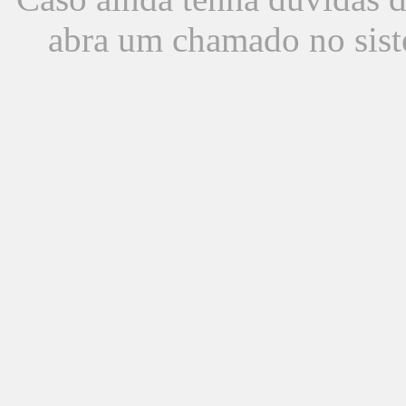
abra um chamado no sist