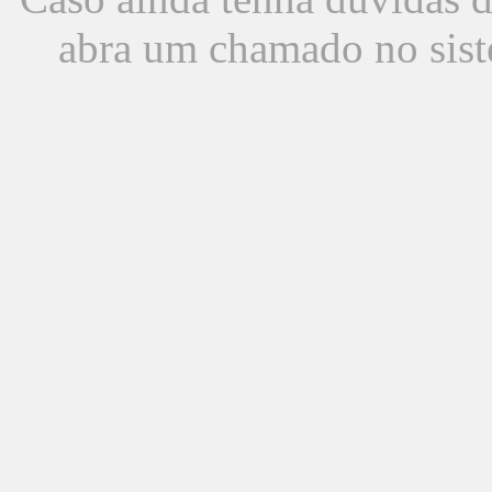
abra um chamado no sist