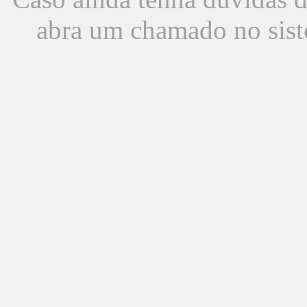
abra um chamado no sist