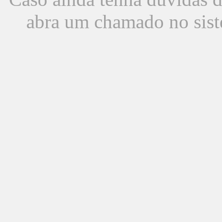
abra um chamado no sist