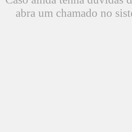
abra um chamado no sist