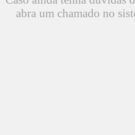
abra um chamado no sist