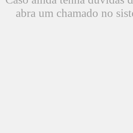
abra um chamado no sist