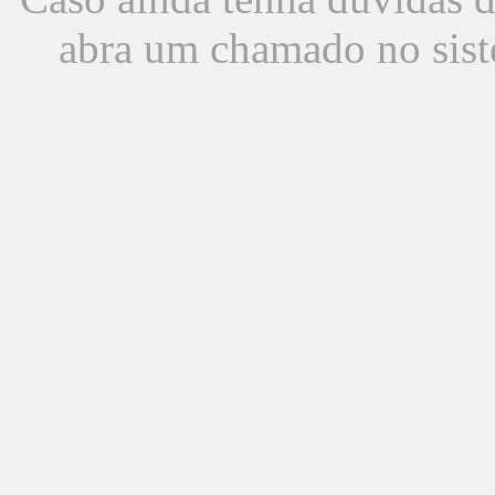
abra um chamado no sist