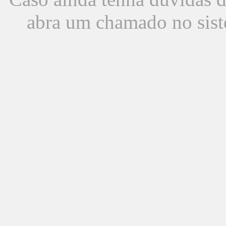
abra um chamado no sist