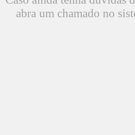
abra um chamado no sist