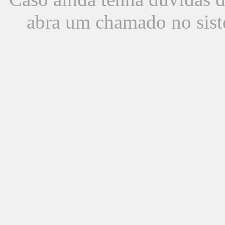
abra um chamado no sist