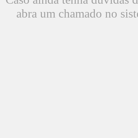
abra um chamado no sist