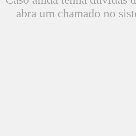
abra um chamado no sist