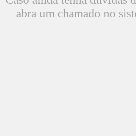
abra um chamado no sist